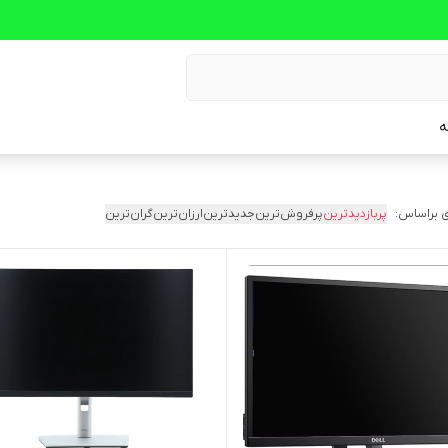
ه
 براساس:
پربازدیدترین
پرفروش‌ترین
جدیدترین
ارزان‌ترین
گران‌ترین