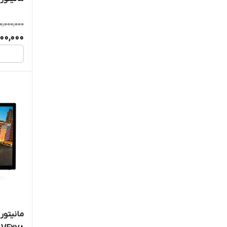
0,000,000
000,000