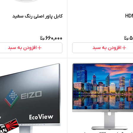
کابل پاور اصلی رنگ سفید
660,000
5
افزودن به سبد
افزودن به سبد