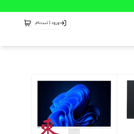
ورود | ثبت‌نام