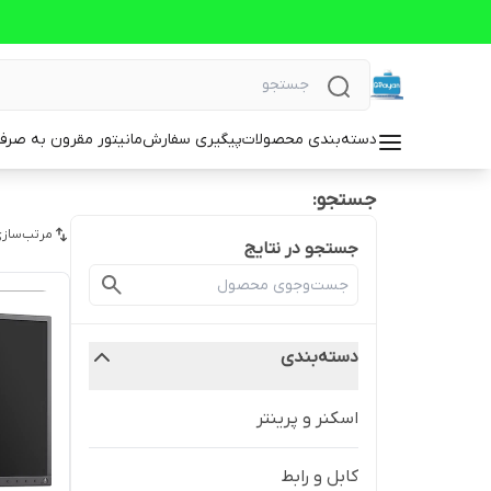
دسته‌بندی محصولات
پیگیری سفارش
مانیتور مقرون به صرف
جستجو:
مرتب‌سازی
جستجو در نتایج
دسته‌بندی
اسکنر و پرینتر
کابل و رابط