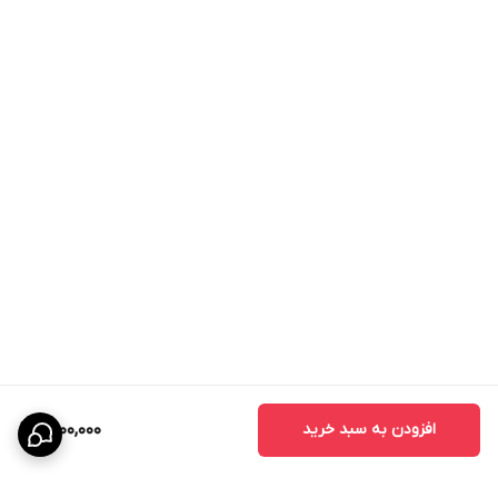
افزودن به سبد خرید
1,500,000