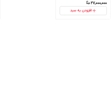
27,000,000
افزودن به سبد