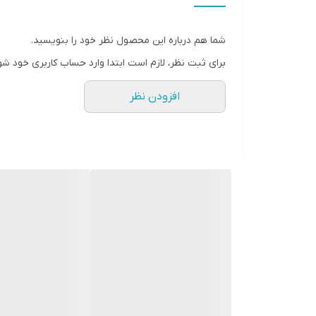
پورت ها
شما هم درباره این محصول نظر خود را بنویسید.
وضعیت کالا
برای ثبت نظر، لازم است ابتدا وارد حساب کاربری خود شو
نوع پنل
افزودن نظر
نور پس زمینه
اصالت کالا
پایه