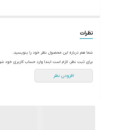
پورت ها
پایه
اصالت کالا
نظرات
نور پس زمینه
شما هم درباره این محصول نظر خود را بنویسید.
برای ثبت نظر، لازم است ابتدا وارد حساب کاربری خود شو
افزودن نظر