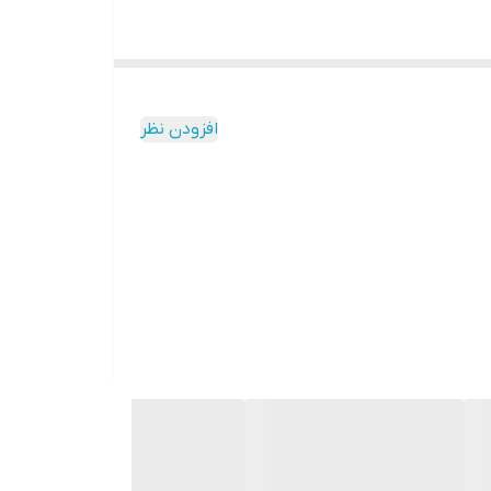
افزودن نظر