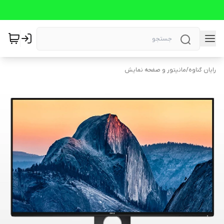
رایان گناوه
/
مانیتور و صفحه نمایش