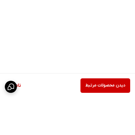
دیدن محصولات مرتبط
ناموجود