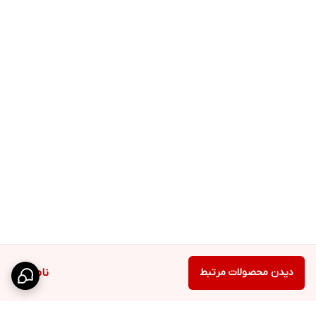
دیدن محصولات مرتبط
ناموجود