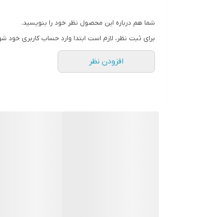
اسپیکر
شما هم درباره این محصول نظر خود را بنویسید.
وضعیت کالا
برای ثبت نظر، لازم است ابتدا وارد حساب کاربری خود شو
اصالت کالا
افزودن نظر
رنگ