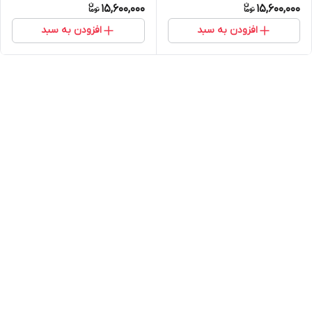
15,600,000
15,600,000
افزودن به سبد
افزودن به سبد