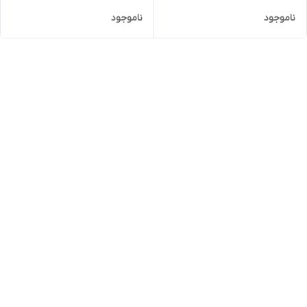
ناموجود
ناموجود