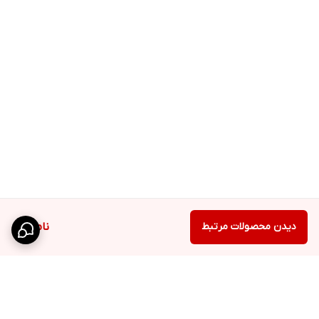
دیدن محصولات مرتبط
ناموجود