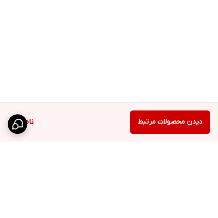
دیدن محصولات مرتبط
ناموجود