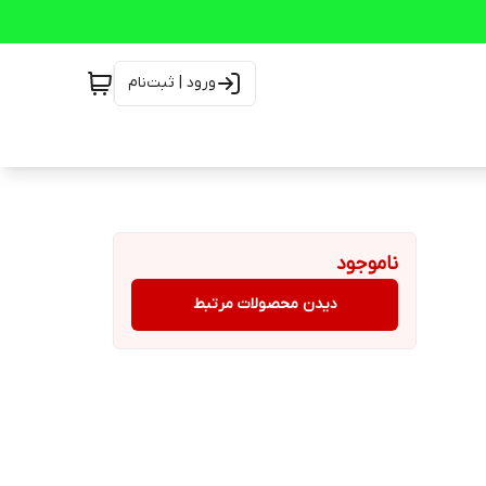
ورود | ثبت‌نام
ناموجود
دیدن محصولات مرتبط