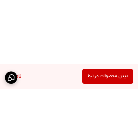
دیدن محصولات مرتبط
ناموجود