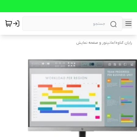
رایان گناوه
/
مانیتور و صفحه نمایش