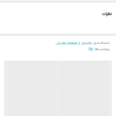
اصالت کالا
اصل
نظرات
دسته‌بندی
:
مانیتور و صفحه نمایش
برچسب‌ها :
Hp