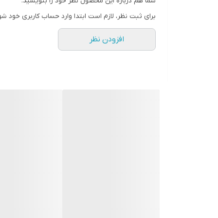
شما هم درباره این محصول نظر خود را بنویسید.
برای ثبت نظر، لازم است ابتدا وارد حساب کاربری خود شو
افزودن نظر