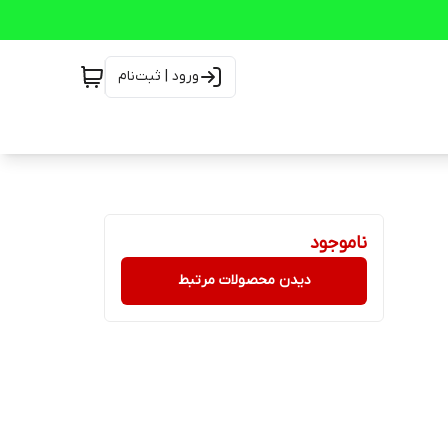
ورود | ثبت‌نام
ناموجود
دیدن محصولات مرتبط