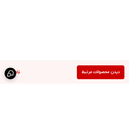
دیدن محصولات مرتبط
ناموجود