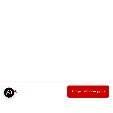
دیدن محصولات مرتبط
ناموجود