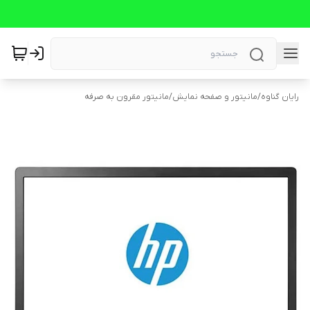
رایان گناوه
/
مانیتور و صفحه نمایش
/
مانیتور مقرون به صرفه