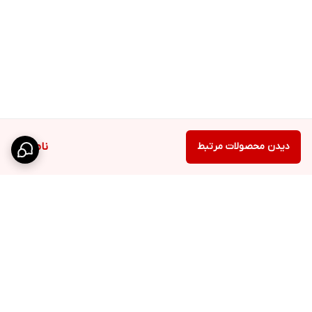
دیدن محصولات مرتبط
ناموجود
برگشت به بالا