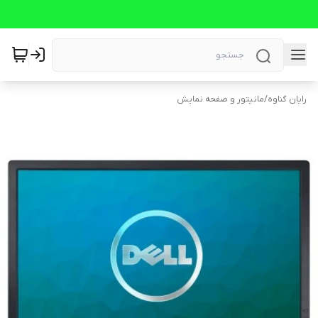
رایان گناوه
/
مانیتور و صفحه نمایش