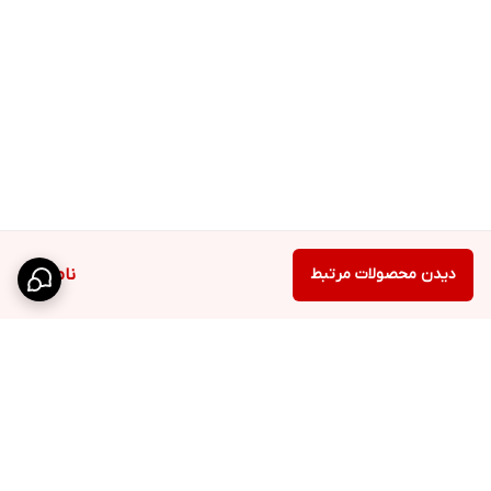
دیدن محصولات مرتبط
ناموجود