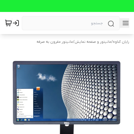
رایان گناوه
/
مانیتور و صفحه نمایش
/
مانیتور مقرون به صرفه