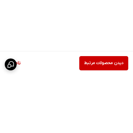
دیدن محصولات مرتبط
ناموجود
برگشت به بالا