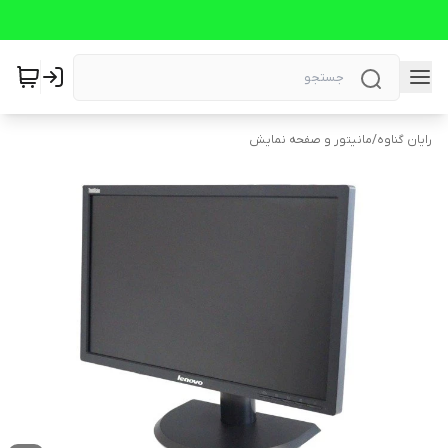
رایان گناوه
/
مانیتور و صفحه نمایش