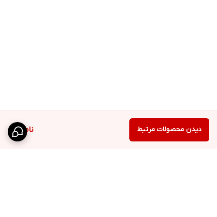
دیدن محصولات مرتبط
ناموجود