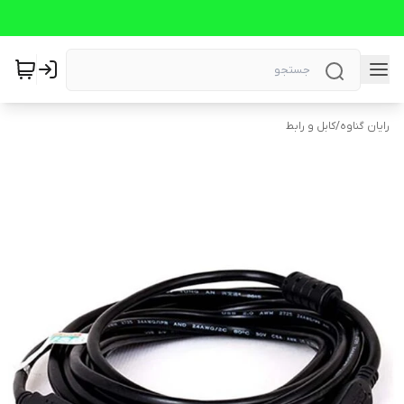
رایان گناوه
/
کابل و رابط