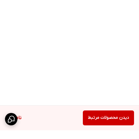
دیدن محصولات مرتبط
ناموجود