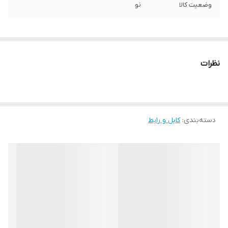
وضعیت کالا
نو
نظرات
دسته‌بندی
:
کابل و رابط