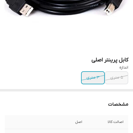
کابل پرینتر اصلی
اندازه
5 متری
3 متری
مشخصات
اصالت کالا
اصل